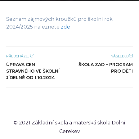
Seznam zájmových kroužků pro školní rok
2024/2025 naleznete
zde
PŘEDCHÁZEJÍCÍ
NÁSLEDUJÍCÍ
ÚPRAVA CEN
ŠKOLA ZAD – PROGRAM
STRAVNÉHO VE ŠKOLNÍ
PRO DĚTI
JÍDELNĚ OD 1.10.2024
© 2021 Základní škola a mateřská škola Dolní
Cerekev