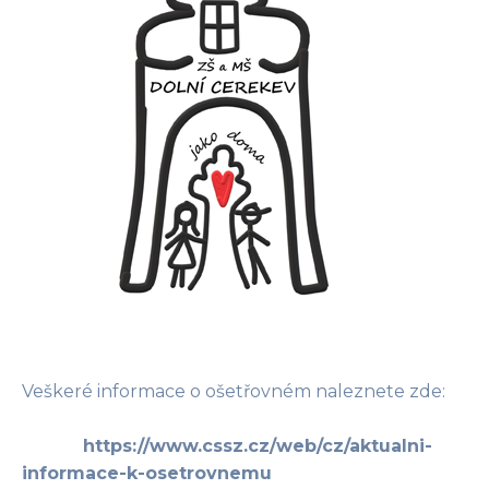
Veškeré informace o ošetřovném naleznete zde:
https://www.cssz.cz/web/cz/aktualni-
informace-k-osetrovnemu