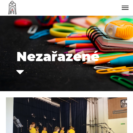
Nezařazené