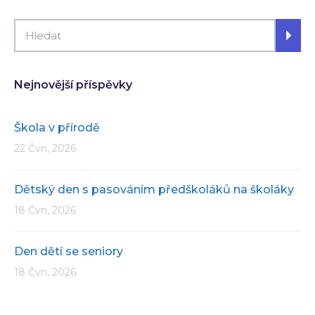
Nejnovější příspěvky
Škola v přírodě
22 Čvn, 2026
Dětský den s pasováním předškoláků na školáky
18 Čvn, 2026
Den dětí se seniory
18 Čvn, 2026