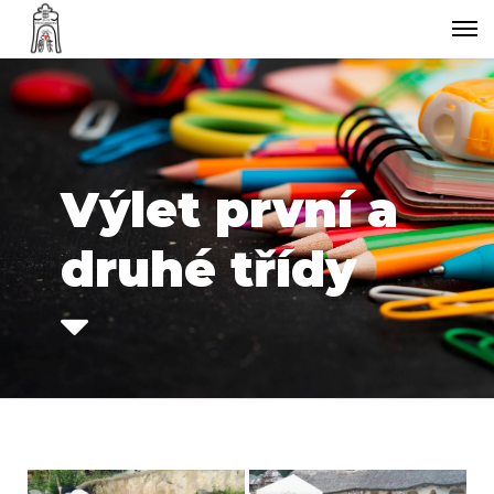
Výlet první a
druhé třídy