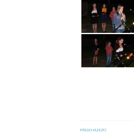
PŘEDCHÁZEJÍCÍ