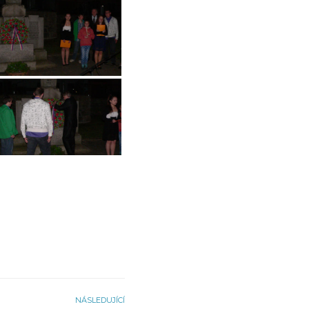
NÁSLEDUJÍCÍ