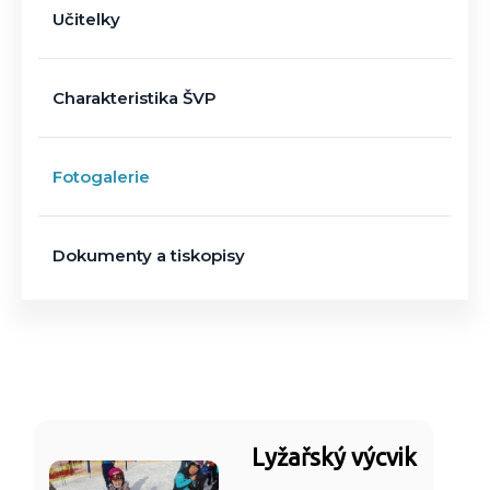
Učitelky
Charakteristika ŠVP
Fotogalerie
Dokumenty a tiskopisy
Lyžařský výcvik