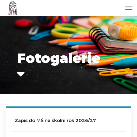
Fotogalerie
Zápis do MŠ na školní rok 2026/27