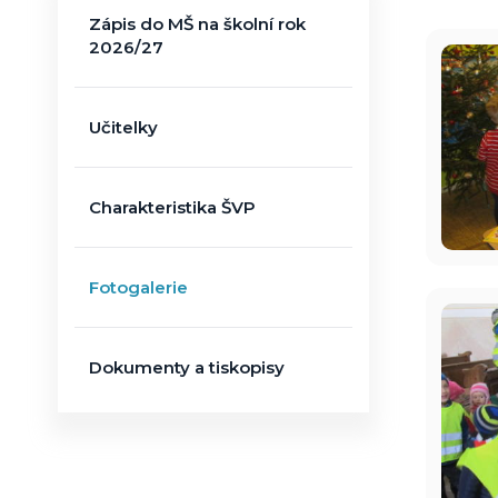
Zápis do MŠ na školní rok
2026/27
Učitelky
Charakteristika ŠVP
Fotogalerie
Dokumenty a tiskopisy