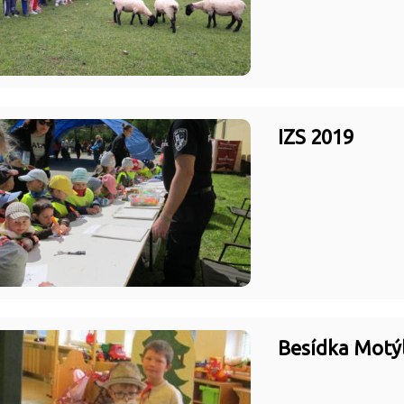
IZS 2019
Besídka Motýl