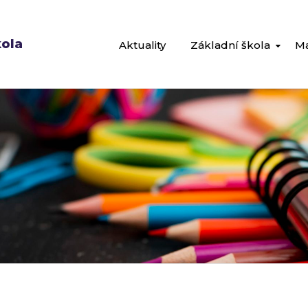
kola
Aktuality
Základní škola
Ma