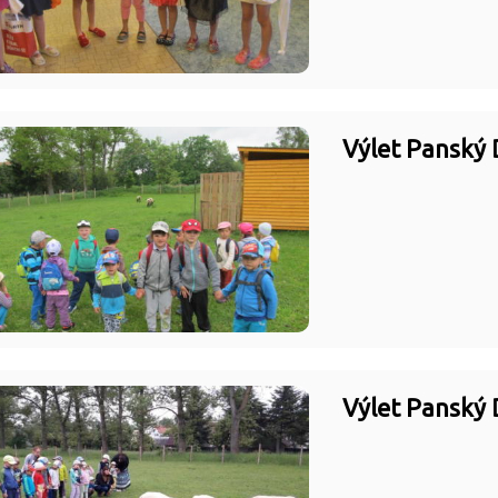
Výlet Panský 
Výlet Panský 