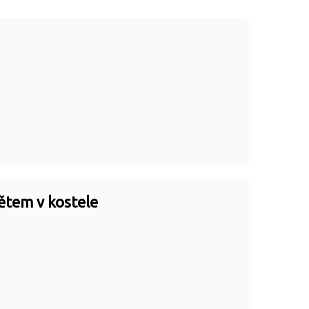
dětem v kostele