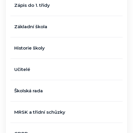
Zápis do 1. třídy
Základní škola
Historie školy
Učitelé
Školská rada
MRSK a třídní schůzky