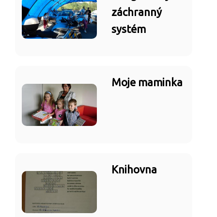
záchranný
systém
Moje maminka
Knihovna