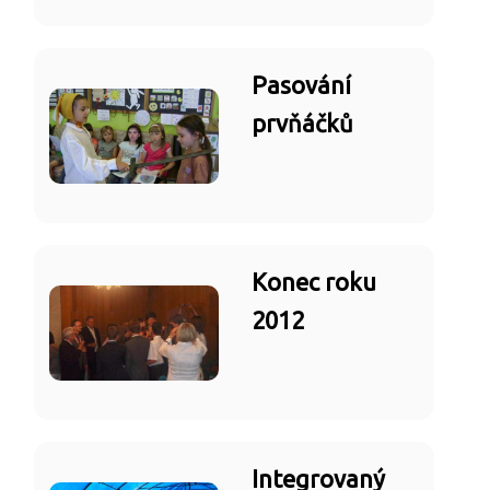
Pasování
prvňáčků
Konec roku
2012
Integrovaný