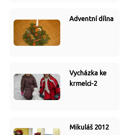
Adventní dílna
Vycházka ke
krmelci-2
Mikuláš 2012