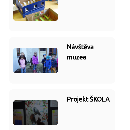
Návštěva
muzea
Projekt ŠKOLA