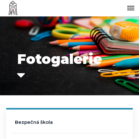
Fotogalerie
Bezpečná škola