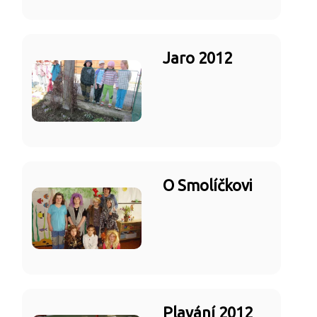
Jaro 2012
O Smolíčkovi
Plavání 2012