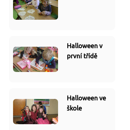
Halloween v
první třídě
Halloween ve
škole