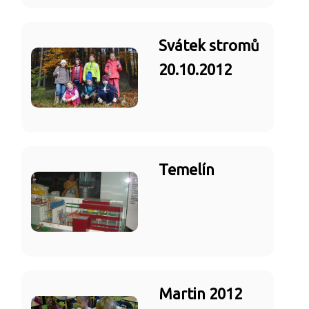
Svátek stromů
20.10.2012
Temelín
Martin 2012